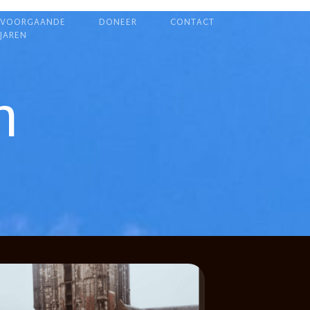
VOORGAANDE
DONEER
CONTACT
JAREN
n