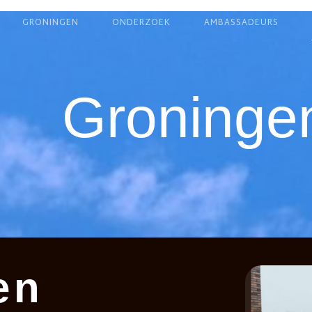
GRONINGEN
ONDERZOEK
AMBASSADEURS
Groninge
en