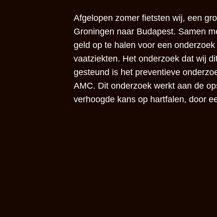
Afgelopen zomer fietsten wij, een gr
Groningen naar Budapest. Samen met
geld op te halen voor een onderzoek 
vaatziekten. Het onderzoek dat wij 
gesteund is het preventieve onderzoe
AMC. Dit onderzoek werkt aan de o
verhoogde kans op hartfalen, door een