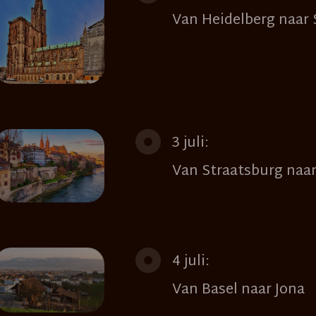
Van Heidelberg naar 
3 juli:
Van Straatsburg naa
4 juli:
Van Basel naar Jona