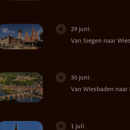
29 juni:
Van Siegen naar Wie
30 juni:
Van Wiesbaden naar 
1 juli: