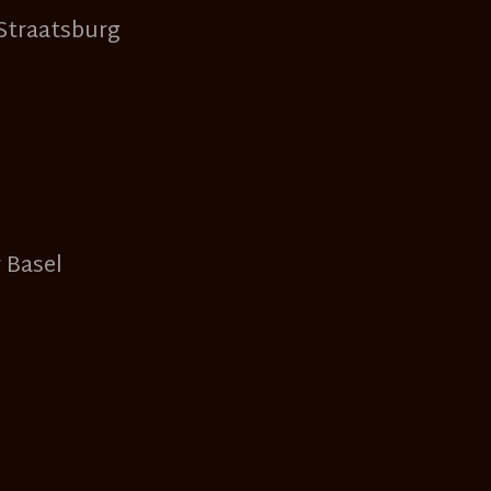
Straatsburg
r Basel