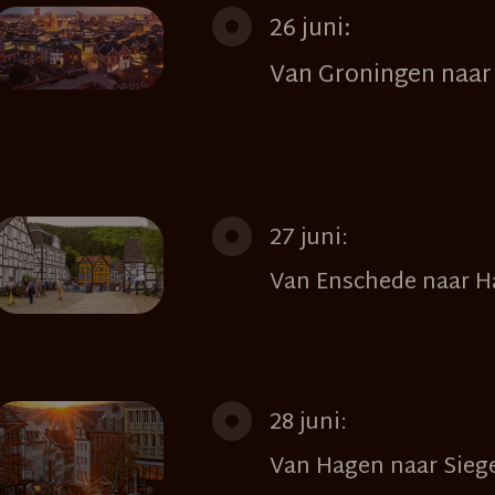
26 juni:
Van Groningen naar
27 juni:
Van Enschede naar 
28 juni:
Van Hagen naar Sieg